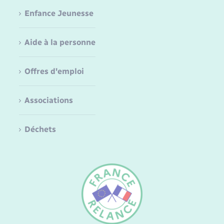
Enfance Jeunesse
Aide à la personne
Offres d'emploi
Associations
Déchets