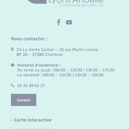
Nous contacter :
ZA La Vente Cartier – 15 rue Martin Liesse
BP 20 – 27380 Charleval
Horaires d'ouverture :
Du lundi au jeudi : 08h30 – 12h30 / 13h30 – 17h30
Le vendredi : 08h30 – 12h30 / 13h30 – 16h30
02 32 49 61 27
Contact
Carte interactive