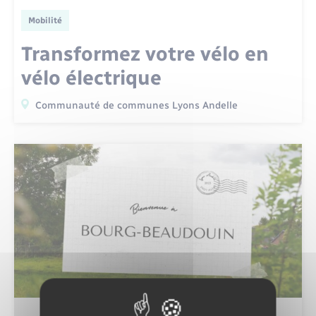
Mobilité
Transformez votre vélo en
vélo électrique
Communauté de communes Lyons Andelle