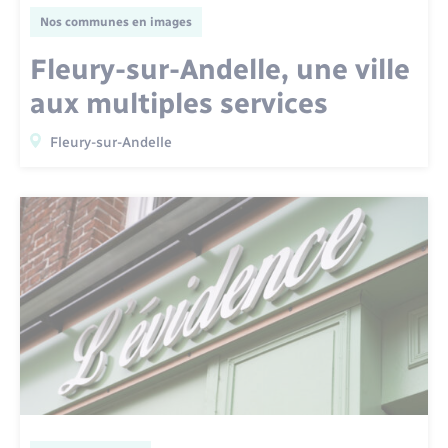
Nos communes en images
Fleury-sur-Andelle, une ville
aux multiples services
Fleury-sur-Andelle