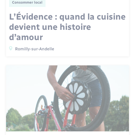
Consommer local
L’Évidence : quand la cuisine
devient une histoire
d’amour
Romilly-sur-Andelle