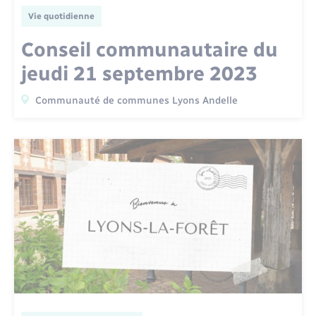
Vie quotidienne
Conseil communautaire du
jeudi 21 septembre 2023
Communauté de communes Lyons Andelle