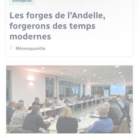
Entreprise
Les forges de l’Andelle,
forgerons des temps
modernes
Ménesqueville