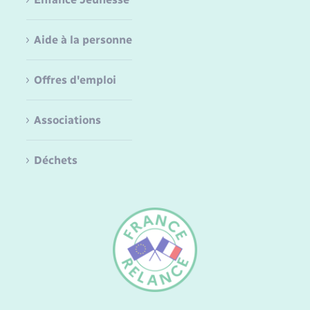
Aide à la personne
Offres d'emploi
Associations
Déchets