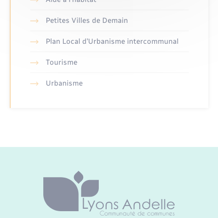
Petites Villes de Demain
Plan Local d’Urbanisme intercommunal
Tourisme
Urbanisme