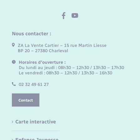
Nous contacter :
ZA La Vente Cartier – 15 rue Martin Liesse
BP 20 – 27380 Charleval
Horaires d'ouverture :
Du lundi au jeudi : 08h30 – 12h30 / 13h30 – 17h30
Le vendredi : 08h30 – 12h30 / 13h30 – 16h30
02 32 49 61 27
Contact
Carte interactive
Enfance Jeunesse