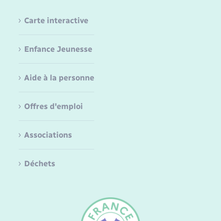
Carte interactive
Enfance Jeunesse
Aide à la personne
Offres d'emploi
Associations
Déchets