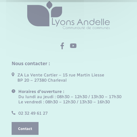
Nous contacter :
ZA La Vente Cartier – 15 rue Martin Liesse
BP 20 – 27380 Charleval
Horaires d'ouverture :
Du lundi au jeudi : 08h30 – 12h30 / 13h30 – 17h30
Le vendredi : 08h30 – 12h30 / 13h30 – 16h30
02 32 49 61 27
Contact