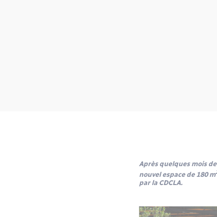
Après quelques mois de t
nouvel espace de 180 m
par la CDCLA.