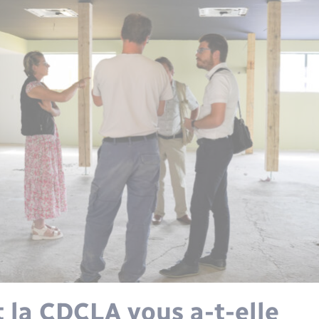
la CDCLA vous a-t-elle