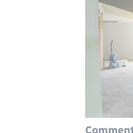
Comment 