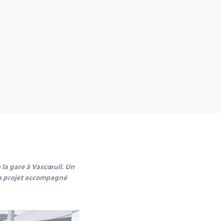
 la gare à Vascœuil. Un
 Un projet accompagné