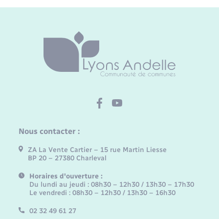
Nous contacter :
ZA La Vente Cartier – 15 rue Martin Liesse
BP 20 – 27380 Charleval
Horaires d'ouverture :
Du lundi au jeudi : 08h30 – 12h30 / 13h30 – 17h30
Le vendredi : 08h30 – 12h30 / 13h30 – 16h30
02 32 49 61 27