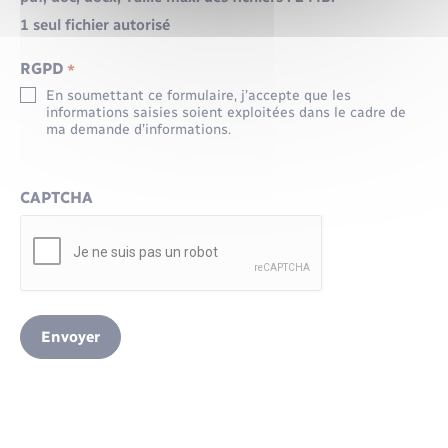
1 seul fichier autorisé
RGPD
*
En soumettant ce formulaire, j’accepte que les
informations saisies soient exploitées dans le cadre de
ma demande d’informations.
CAPTCHA
Envoyer