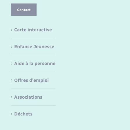
Contact
Carte interactive
Enfance Jeunesse
Aide à la personne
Offres d'emploi
Associations
Déchets