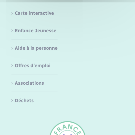
Carte interactive
Enfance Jeunesse
Aide à la personne
Offres d'emploi
Associations
Déchets