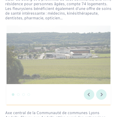
résidence pour personnes âgées, compte 74 logements.
Les fleurysiens bénéficient également d’une offre de soins
de santé intéressante : médecins, kinésithérapeute,
dentistes, pharmacie, opticien…
Axe central de la Communauté de communes Lyons