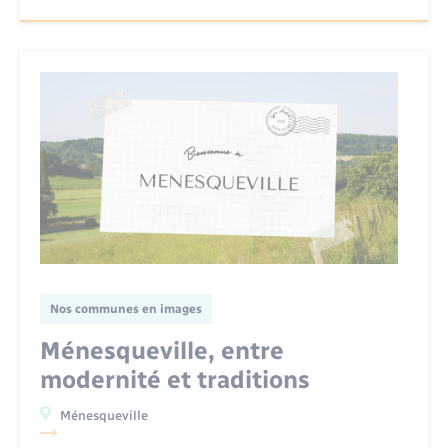
Nos communes en images
Ménesqueville, entre
modernité et traditions
Ménesqueville