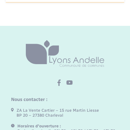
Nous contacter :
ZA La Vente Cartier – 15 rue Martin Liesse
BP 20 – 27380 Charleval
Horaires d'ouverture :