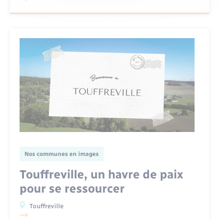
Nos communes en images
Touffreville, un havre de paix
pour se ressourcer
Touffreville