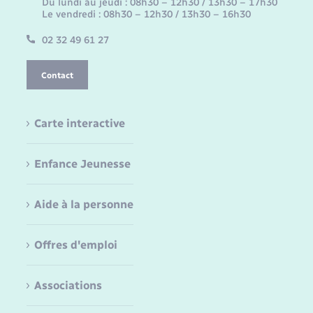
Du lundi au jeudi : 08h30 – 12h30 / 13h30 – 17h30
Le vendredi : 08h30 – 12h30 / 13h30 – 16h30
02 32 49 61 27
Contact
Carte interactive
Enfance Jeunesse
Aide à la personne
Offres d'emploi
Associations