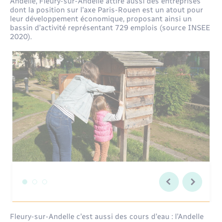
Andelle, Fleury-sur-Andelle attire aussi des entreprises
dont la position sur l’axe Paris-Rouen est un atout pour
leur développement économique, proposant ainsi un
bassin d’activité représentant 729 emplois (source INSEE
2020).
Fleury-sur-Andelle c’est aussi des cours d’eau : l’Andelle