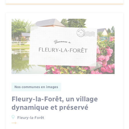
Nos communes en images
Fleury-la-Forêt, un village
dynamique et préservé
Fleury-la-Forêt