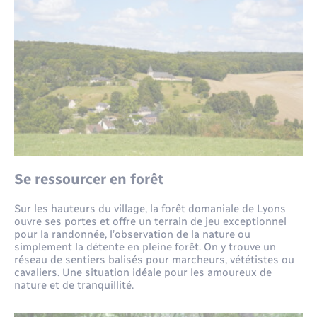
Se ressourcer en forêt
Sur les hauteurs du village, la forêt domaniale de Lyons
ouvre ses portes et offre un terrain de jeu exceptionnel
pour la randonnée, l’observation de la nature ou
simplement la détente en pleine forêt. On y trouve un
réseau de sentiers balisés pour marcheurs, vététistes ou
cavaliers. Une situation idéale pour les amoureux de
nature et de tranquillité.