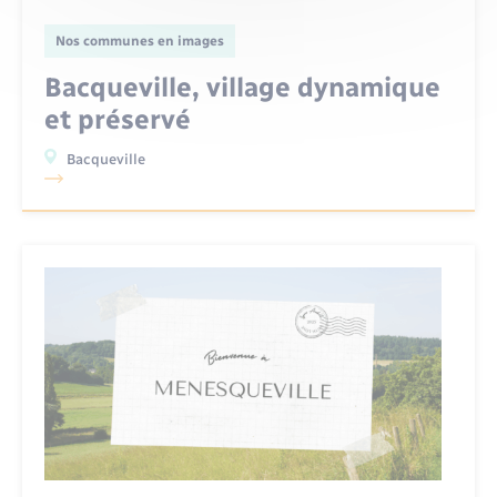
Nos communes en images
Bacqueville, village dynamique
et préservé
Bacqueville