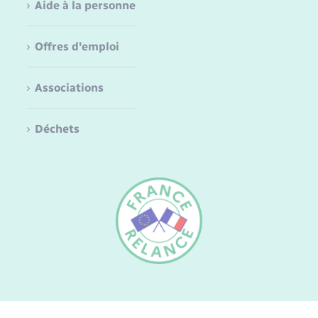
Aide à la personne
Offres d'emploi
Associations
Déchets
FR
EN