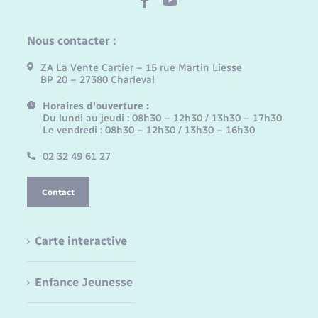
Nous contacter :
ZA La Vente Cartier – 15 rue Martin Liesse
BP 20 – 27380 Charleval
Horaires d'ouverture :
Du lundi au jeudi : 08h30 – 12h30 / 13h30 – 17h30
Le vendredi : 08h30 – 12h30 / 13h30 – 16h30
02 32 49 61 27
Contact
Carte interactive
Enfance Jeunesse