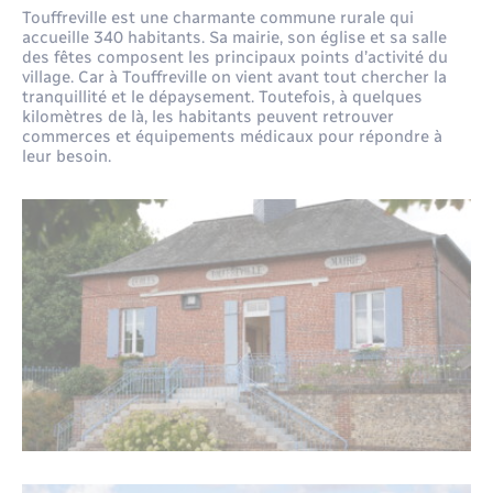
Santé - Social
Touffreville est une charmante commune rurale qui
accueille 340 habitants. Sa mairie, son église et sa salle
des fêtes composent les principaux points d’activité du
Rénovation de l’habitat
village. Car à Touffreville on vient avant tout chercher la
tranquillité et le dépaysement. Toutefois, à quelques
kilomètres de là, les habitants peuvent retrouver
Séniors
commerces et équipements médicaux pour répondre à
leur besoin.
Urbanisme