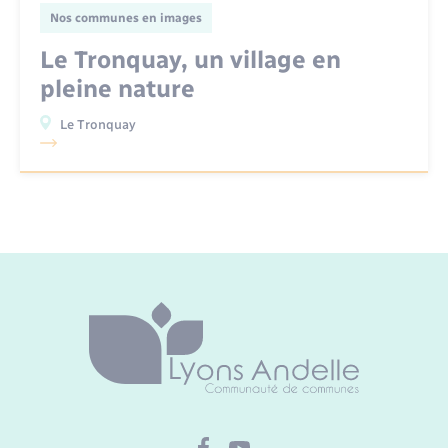
Nos communes en images
Le Tronquay, un village en
pleine nature
Le Tronquay