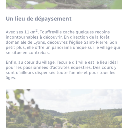
Un lieu de dépaysement
2
Avec ses 11km
, Touffreville cache quelques recoins
incontournables à découvrir. En direction de la forêt
domaniale de Lyons, découvrez l’église Saint-Pierre. Son
petit plus, elle offre un panorama unique sur le village qui
se situe en contrebas.
Enfin, au cœur du village, l’écurie d’Irville est le lieu idéal
pour les passionnées d’activités équestres. Des cours y
sont d’ailleurs dispensés toute l’année et pour tous les
âges.