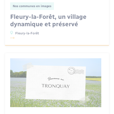
Nos communes en images
Fleury-la-Forêt, un village
dynamique et préservé
Fleury-la-Forêt