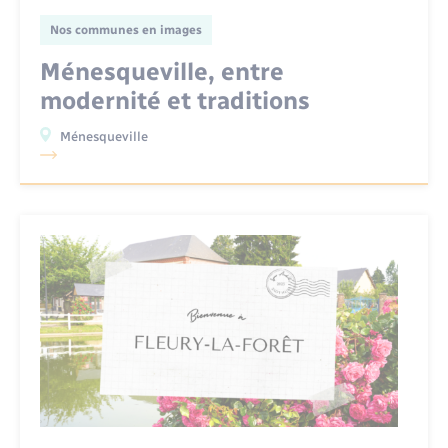
Nos communes en images
Ménesqueville, entre
modernité et traditions
Ménesqueville