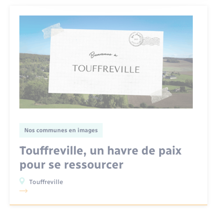
Nos communes en images
Touffreville, un havre de paix
pour se ressourcer
Touffreville