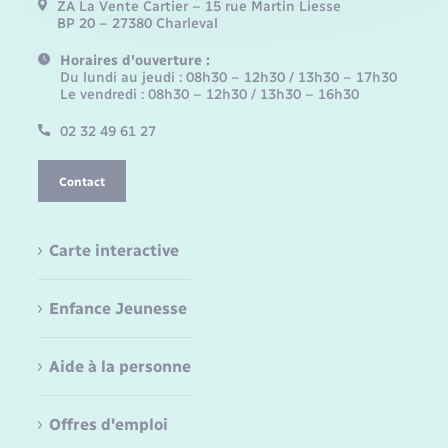
ZA La Vente Cartier – 15 rue Martin Liesse
BP 20 – 27380 Charleval
Horaires d'ouverture :
Du lundi au jeudi : 08h30 – 12h30 / 13h30 – 17h30
Le vendredi : 08h30 – 12h30 / 13h30 – 16h30
02 32 49 61 27
Contact
Carte interactive
Enfance Jeunesse
Aide à la personne
Offres d'emploi