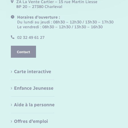
ZA La Vente Cartier – 15 rue Martin Liesse
BP 20 – 27380 Charleval
Horaires d'ouverture :
Du lundi au jeudi : 08h30 – 12h30 / 13h30 – 17h30
Le vendredi : 08h30 – 12h30 / 13h30 – 16h30
02 32 49 61 27
Contact
Carte interactive
Enfance Jeunesse
Aide à la personne
Offres d'emploi