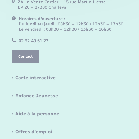
ZA La Vente Cartier – 15 rue Martin Liesse
BP 20 – 27380 Charleval
Horaires d'ouverture :
Du lundi au jeudi : 08h30 – 12h30 / 13h30 – 17h30
Le vendredi : 08h30 – 12h30 / 13h30 – 16h30
02 32 49 61 27
Contact
Carte interactive
Enfance Jeunesse
Aide à la personne
Offres d'emploi