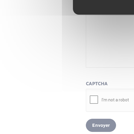
CAPTCHA
Envoyer