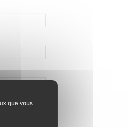
ceux que vous