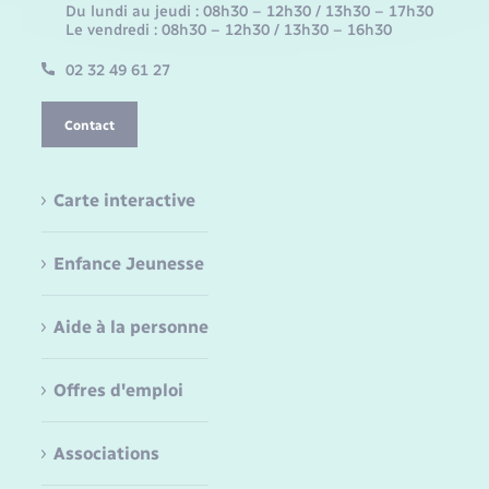
Du lundi au jeudi : 08h30 – 12h30 / 13h30 – 17h30
Le vendredi : 08h30 – 12h30 / 13h30 – 16h30
02 32 49 61 27
Contact
Carte interactive
Enfance Jeunesse
Aide à la personne
Offres d'emploi
Associations