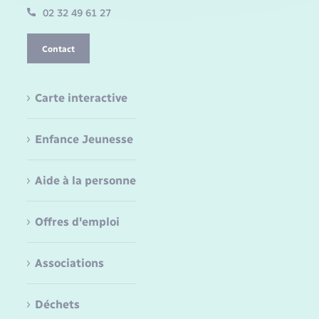
02 32 49 61 27
Contact
Carte interactive
Enfance Jeunesse
Aide à la personne
Offres d'emploi
Associations
Déchets