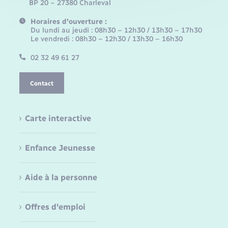
BP 20 – 27380 Charleval
Horaires d'ouverture :
Du lundi au jeudi : 08h30 – 12h30 / 13h30 – 17h30
Le vendredi : 08h30 – 12h30 / 13h30 – 16h30
02 32 49 61 27
Contact
Carte interactive
Enfance Jeunesse
Aide à la personne
Offres d'emploi