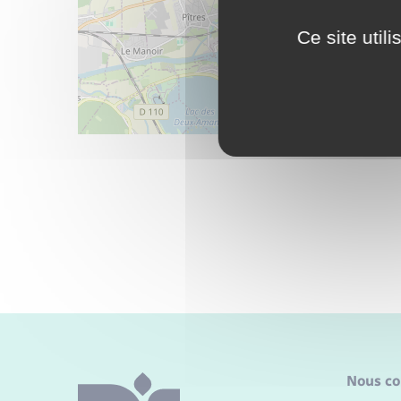
Ce site util
Nous co