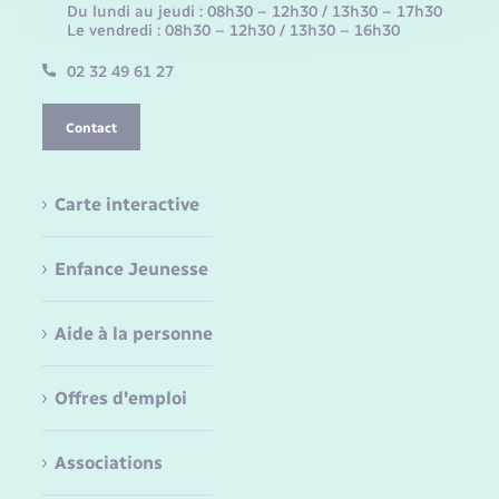
Du lundi au jeudi : 08h30 – 12h30 / 13h30 – 17h30
Le vendredi : 08h30 – 12h30 / 13h30 – 16h30
02 32 49 61 27
Contact
Carte interactive
Enfance Jeunesse
Aide à la personne
Offres d'emploi
Associations