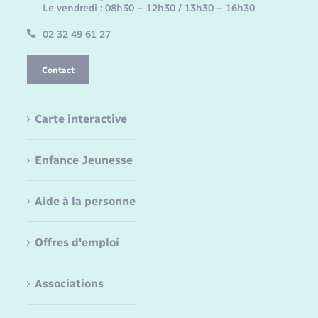
Le vendredi : 08h30 – 12h30 / 13h30 – 16h30
02 32 49 61 27
Contact
Carte interactive
Enfance Jeunesse
Aide à la personne
Offres d'emploi
Associations