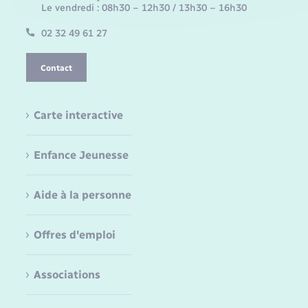
Le vendredi : 08h30 – 12h30 / 13h30 – 16h30
02 32 49 61 27
Contact
Carte interactive
Enfance Jeunesse
Aide à la personne
Offres d'emploi
Associations