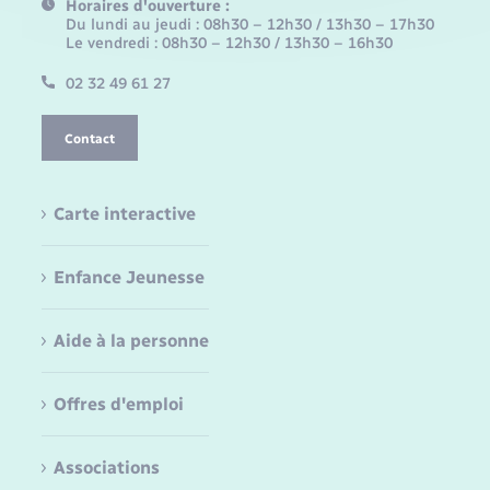
Horaires d'ouverture :
Du lundi au jeudi : 08h30 – 12h30 / 13h30 – 17h30
Le vendredi : 08h30 – 12h30 / 13h30 – 16h30
02 32 49 61 27
Contact
Carte interactive
Enfance Jeunesse
Aide à la personne
Offres d'emploi
Associations