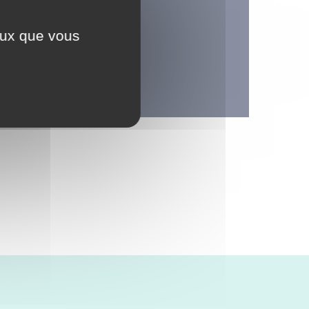
ceux que vous