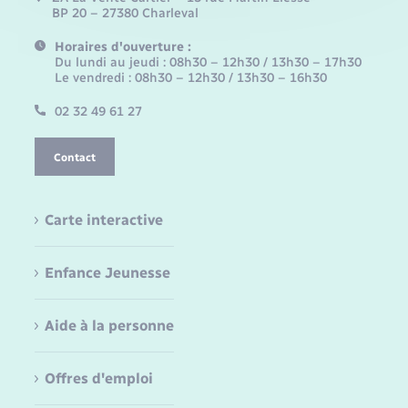
BP 20 – 27380 Charleval
Horaires d'ouverture :
Du lundi au jeudi : 08h30 – 12h30 / 13h30 – 17h30
Le vendredi : 08h30 – 12h30 / 13h30 – 16h30
02 32 49 61 27
Contact
Carte interactive
Enfance Jeunesse
Aide à la personne
Offres d'emploi