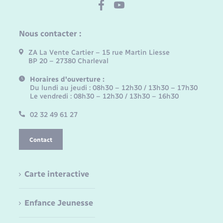
Nous contacter :
ZA La Vente Cartier – 15 rue Martin Liesse
BP 20 – 27380 Charleval
Horaires d'ouverture :
Du lundi au jeudi : 08h30 – 12h30 / 13h30 – 17h30
Le vendredi : 08h30 – 12h30 / 13h30 – 16h30
02 32 49 61 27
Contact
Carte interactive
Enfance Jeunesse