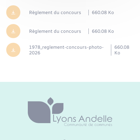
Règlement du concours
660.08 Ko
Règlement du concours
660.08 Ko
1978_reglement-concours-photo-
660.08
2026
Ko