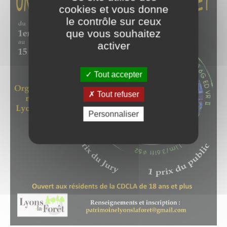
cookies et vous donne
le contrôle sur ceux
que vous souhaitez
activer
Tout accepter
Tout refuser
Personnaliser