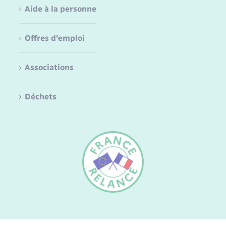
Aide à la personne
Offres d'emploi
Associations
Déchets
FR