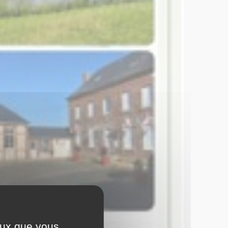
ceux que vous