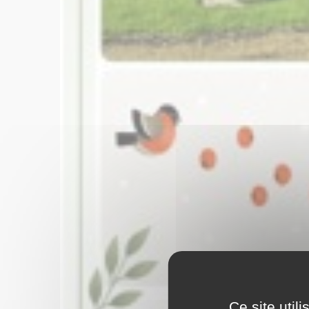
Ce site util