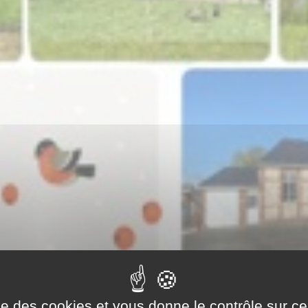
ise des cookies et vous donne le contrôle sur 