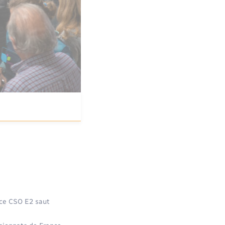
ance CSO E2 saut