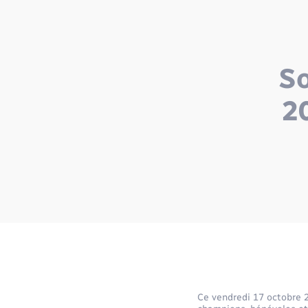
So
2
Ce vendredi 17 octobre 2