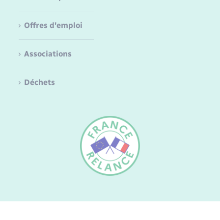
Offres d'emploi
Associations
Déchets
FR
EN