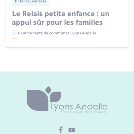
Enfance jeunesse
Le Relais petite enfance : un
appui sûr pour les familles
Communauté de communes Lyons Andelle