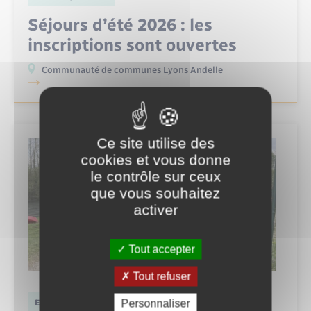
Séjours d’été 2026 : les
inscriptions sont ouvertes
Communauté de communes Lyons Andelle
Ce site utilise des
cookies et vous donne
le contrôle sur ceux
que vous souhaitez
activer
Tout accepter
Tout refuser
Personnaliser
Enfance jeunesse