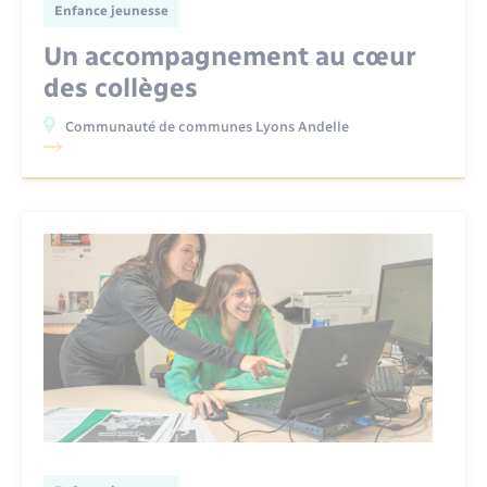
Enfance jeunesse
Un accompagnement au cœur
des collèges
Communauté de communes Lyons Andelle