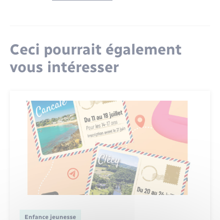
Ceci pourrait également
vous intéresser
Enfance jeunesse