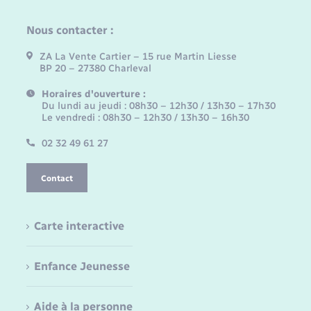
Nous contacter :
ZA La Vente Cartier – 15 rue Martin Liesse
BP 20 – 27380 Charleval
Horaires d'ouverture :
Du lundi au jeudi : 08h30 – 12h30 / 13h30 – 17h30
Le vendredi : 08h30 – 12h30 / 13h30 – 16h30
02 32 49 61 27
Contact
Carte interactive
Enfance Jeunesse
Aide à la personne