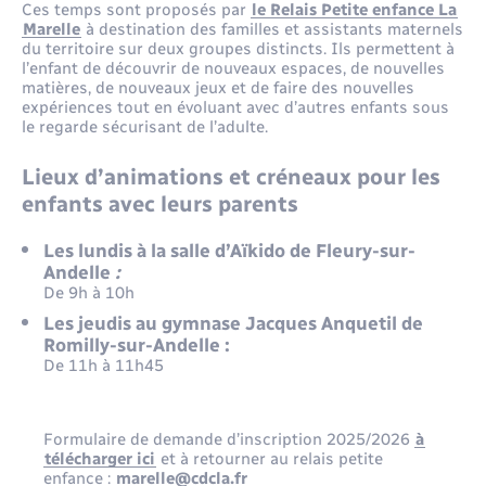
Ces temps sont proposés par
le Relais Petite enfance La
Marelle
à destination des familles et assistants maternels
du territoire sur deux groupes distincts. Ils permettent à
l’enfant de découvrir de nouveaux espaces, de nouvelles
matières, de nouveaux jeux et de faire des nouvelles
expériences tout en évoluant avec d’autres enfants sous
le regarde sécurisant de l’adulte.
Lieux d’animations et créneaux pour les
enfants avec leurs parents
Les lundis à la salle d’Aïkido de Fleury-sur-
Andelle
:
De 9h à 10h
Les jeudis au gymnase Jacques Anquetil de
Romilly-sur-Andelle :
De 11h à 11h45
Formulaire de demande d’inscription 2025/2026
à
télécharger ici
et à retourner au relais petite
enfance :
marelle@cdcla.fr