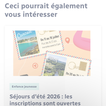
Ceci pourrait également
vous intéresser
Enfance jeunesse
Séjours d’été 2026 : les
inscriptions sont ouvertes