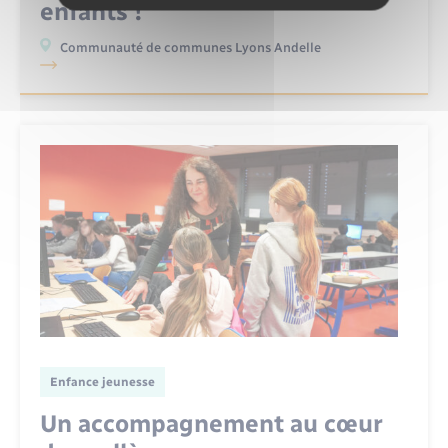
enfants !
Communauté de communes Lyons Andelle
Enfance jeunesse
Un accompagnement au cœur