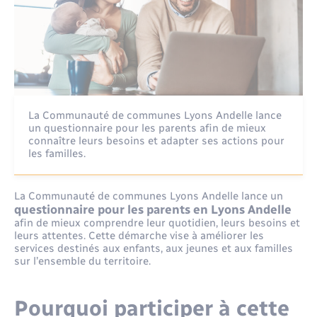
Santé - Social
Rénovation de l’habitat
Séniors
La Communauté de communes Lyons Andelle lance
Urbanisme
un questionnaire pour les parents afin de mieux
connaître leurs besoins et adapter ses actions pour
les familles.
La Communauté de communes Lyons Andelle lance un
questionnaire pour les parents en Lyons Andelle
afin de mieux comprendre leur quotidien, leurs besoins et
leurs attentes. Cette démarche vise à améliorer les
services destinés aux enfants, aux jeunes et aux familles
sur l’ensemble du territoire.
Pourquoi participer à cette