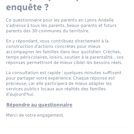
enquête ?
Ce questionnaire pour les parents en Lyons Andelle
s’adresse à tous les parents, beaux-parents et futurs
parents des 30 communes du territoire.
En y répondant, vous contribuez directement à la
construction d’actions concrètes pour mieux
accompagner les familles dans leur quotidien. Crèches,
temps périscolaires, loisirs, soutien à la parentalité… vos
réponses permettront de mieux cibler les besoins réels.
La consultation est rapide : quelques minutes suffisent
pour partager votre expérience. Chaque réponse est
précieuse, car elle participera de mieux adapter les
services publics locaux aux réalités des familles
d’aujourd’hui.
Répondre au questionnaire
Merci de votre engagement.