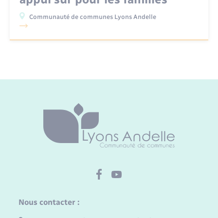
Communauté de communes Lyons Andelle
Nous contacter :