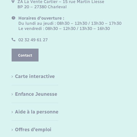
ZA La Vente Cartier – 15 rue Martin Liesse
BP 20 – 27380 Charleval
Horaires d'ouverture :
Du lundi au jeudi : 08h30 – 12h30 / 13h30 – 17h30
Le vendredi : 08h30 – 12h30 / 13h30 – 16h30
02 32 49 61 27
Contact
Carte interactive
Enfance Jeunesse
Aide à la personne
Offres d'emploi