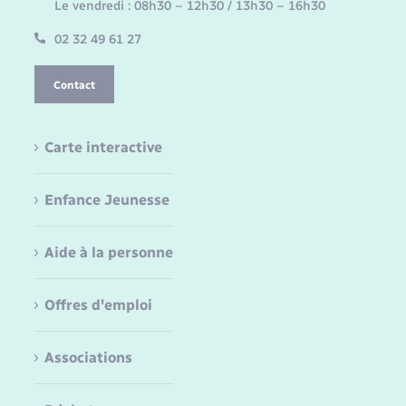
Le vendredi : 08h30 – 12h30 / 13h30 – 16h30
02 32 49 61 27
Contact
Carte interactive
Enfance Jeunesse
Aide à la personne
Offres d'emploi
Associations