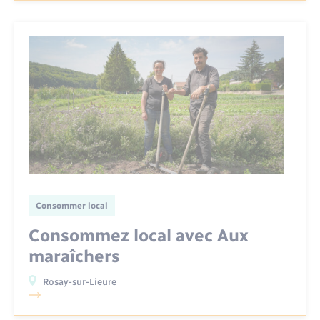
Consommer local
Consommez local avec Aux
maraîchers
Rosay-sur-Lieure