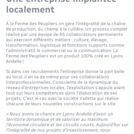
localement
À la Ferme des Peupliers on gère l’intégralité de la chaîne
de production, du champ à la cuillère. Un process complet
réalisé par une équipe de 65 collaborateurs permanents
qui exercent différents métiers : culture, élevage,
transformation, logistique et fonctions supports comme
l’administratif, le commercial ou la communication. La
Ferme des Peupliers est un produit 100% créé en Lyons
Andelle !
Si dans ces recrutements l’entreprise donne la part belle
au local, il en va de même pour ses collaborations
interprofessionnelles. Consciente de la dynamique du
réseau d’entreprises locales, l’exploitation s’appuie avant
tout sur leurs compétences dans l’élaboration de ses
projets. C’est le cas avec la société Vallette qui réalise
chacune de leurs nouvelles constructions sur le site.
« Nous avons la chance en Lyons Andelle d’avoir un
territoire dynamique et de valoriser au maximum
l’économie circulaire et les circuits courts. Aujourd’hui sur
l’intégralité de nos projets d’investissement, nous