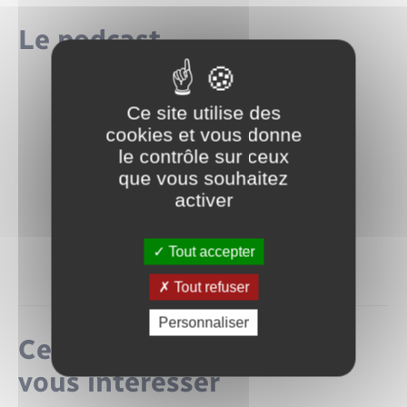
Le podcast
Ce site utilise des
cookies et vous donne
le contrôle sur ceux
que vous souhaitez
activer
Tout accepter
Tout refuser
Personnaliser
Ceci pourrait également
vous intéresser