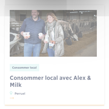
Consommer local
Consommer local avec Alex &
Milk
Perruel