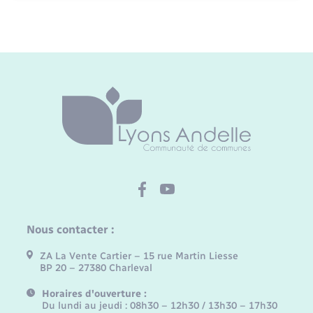
Nous contacter :
ZA La Vente Cartier – 15 rue Martin Liesse
BP 20 – 27380 Charleval
Horaires d'ouverture :
Du lundi au jeudi : 08h30 – 12h30 / 13h30 – 17h30