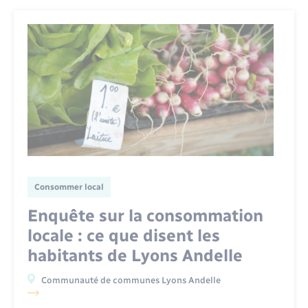
Consommer local
Enquête sur la consommation
locale : ce que disent les
habitants de Lyons Andelle
Communauté de communes Lyons Andelle