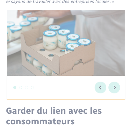
essayons de travailler avec des entreprises locales. »
Garder du lien avec les
consommateurs