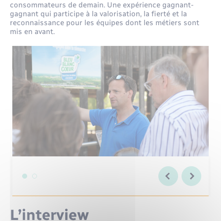
consommateurs de demain. Une expérience gagnant-
gagnant qui participe à la valorisation, la fierté et la
reconnaissance pour les équipes dont les métiers sont
mis en avant.
L’interview