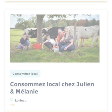
Consommer local
Consommez local chez Julien
& Mélanie
Lorleau