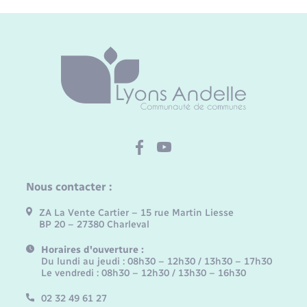
Nous contacter :
ZA La Vente Cartier – 15 rue Martin Liesse
BP 20 – 27380 Charleval
Horaires d'ouverture :
Du lundi au jeudi : 08h30 – 12h30 / 13h30 – 17h30
Le vendredi : 08h30 – 12h30 / 13h30 – 16h30
02 32 49 61 27