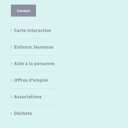
Contact
Carte interactive
Enfance Jeunesse
Aide à la personne
Offres d'emploi
Associations
Déchets