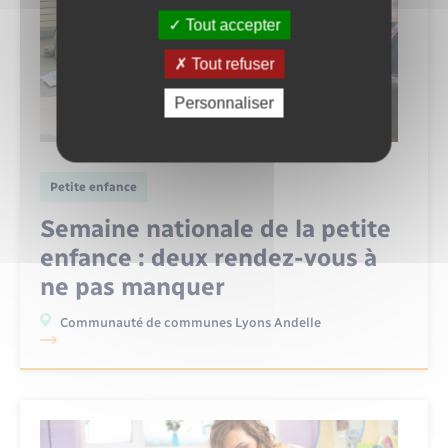
Tout accepter
Tout refuser
Personnaliser
Petite enfance
Semaine nationale de la petite
enfance : deux rendez-vous à
ne pas manquer
Communauté de communes Lyons Andelle