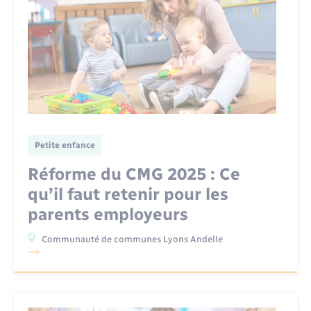
Petite enfance
Réforme du CMG 2025 : Ce
qu’il faut retenir pour les
parents employeurs
Communauté de communes Lyons Andelle