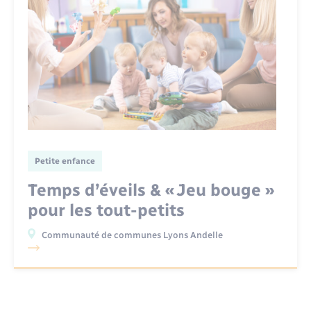
Petite enfance
Temps d’éveils & « Jeu bouge »
pour les tout-petits
Communauté de communes Lyons Andelle