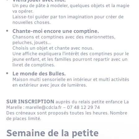
Un peu de pâte à modeler, quelques objets et la magie
va opérer.
Laisse-toi guider par ton imagination pour créer de
nouvelles choses.
Chante-moi encore une comptine.
Chansons et comptines avec des marionnettes,
peluches, jouets…
Choisis un objet et chante avec nous.
Une affiche expliquera l’intérêt des comptines pour le
jeune enfant, et les familles pourront repartir avec un
livret de comptines.
Le monde des Bulles.
Maison multi sensorielle en intérieur et multi activités
en extérieur avec jeux de lumières.
SUR INSCRIPTION
auprès du relais petite enfance La
Marelle : marelle@cdcla.fr – 07 48 12 29 74
Des créneaux sont proposés toutes les heures. Nombre
de places limité.
Semaine de la petite