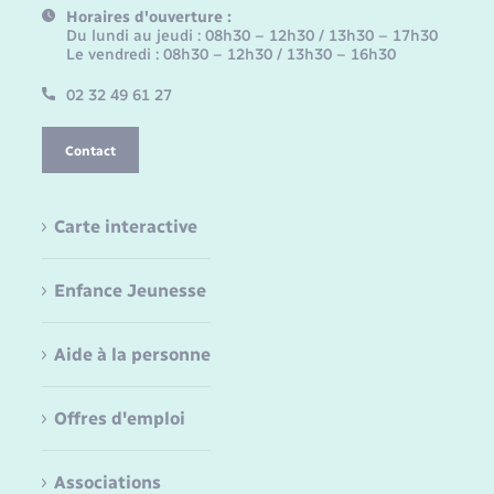
Horaires d'ouverture :
Du lundi au jeudi : 08h30 – 12h30 / 13h30 – 17h30
Le vendredi : 08h30 – 12h30 / 13h30 – 16h30
02 32 49 61 27
Contact
Carte interactive
Enfance Jeunesse
Aide à la personne
Offres d'emploi
Associations