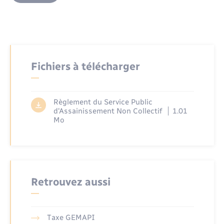
Fichiers à télécharger
Règlement du Service Public
d'Assainissement Non Collectif
1.01
Mo
Retrouvez aussi
Taxe GEMAPI