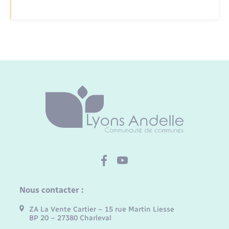
Nous contacter :
ZA La Vente Cartier – 15 rue Martin Liesse
BP 20 – 27380 Charleval