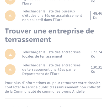
Ko
l’Eure
Télécharger la liste des bureaux
48.46
d’études chartés en assainissement
Ko
non collectif dans l’Eure
Trouver une entreprise de
terrassement
Télécharger la liste des entreprises
172.74
locales de terrassement
Ko
Télécharger la liste des entreprises
130.31
de terrassement chartées par le
Ko
Département de l’Eure
Pour plus d’informations ou pour retourner votre dossier,
contacter le service public d’assainissement non collectif
de la Communauté de communes Lyons Andelle.