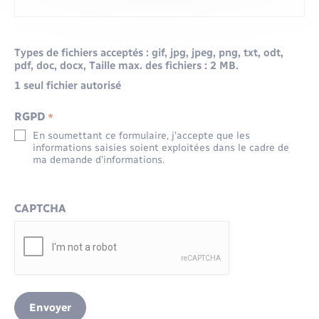
Types de fichiers acceptés : gif, jpg, jpeg, png, txt, odt,
pdf, doc, docx, Taille max. des fichiers : 2 MB.
1 seul fichier autorisé
RGPD
*
En soumettant ce formulaire, j’accepte que les
informations saisies soient exploitées dans le cadre de
ma demande d’informations.
CAPTCHA
Envoyer