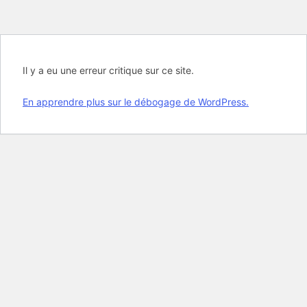
Il y a eu une erreur critique sur ce site.
En apprendre plus sur le débogage de WordPress.