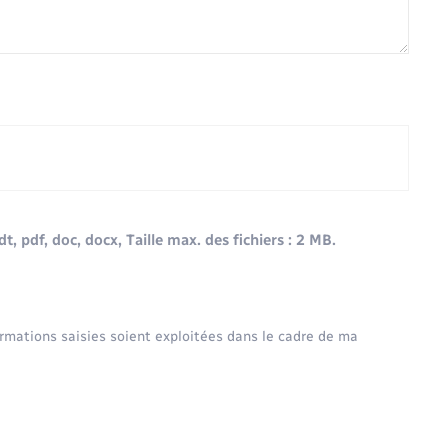
odt, pdf, doc, docx, Taille max. des fichiers : 2 MB.
ormations saisies soient exploitées dans le cadre de ma