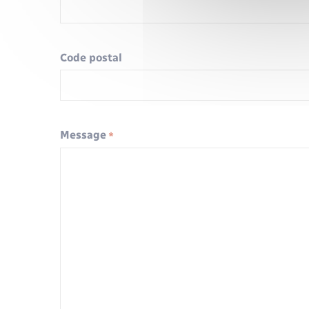
Code postal
Message
*