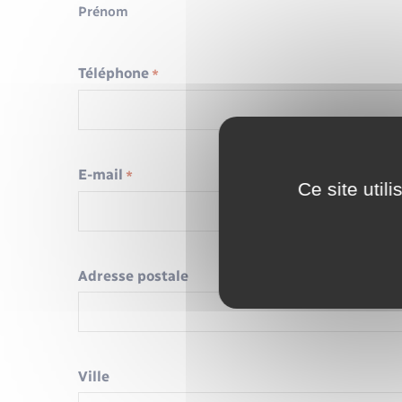
Prénom
Téléphone
*
E-mail
*
Ce site util
Adresse postale
Ville