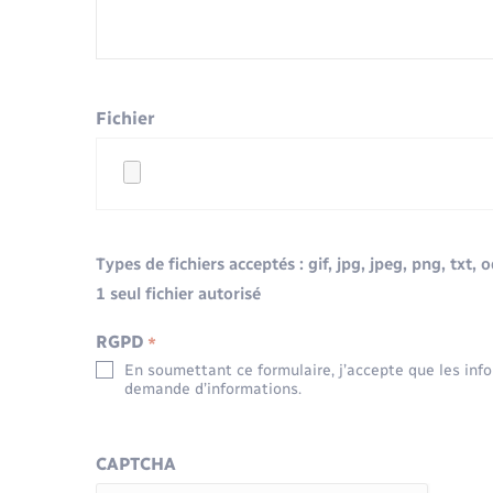
Fichier
Types de fichiers acceptés : gif, jpg, jpeg, png, txt, 
1 seul fichier autorisé
RGPD
*
En soumettant ce formulaire, j’accepte que les inf
demande d’informations.
CAPTCHA