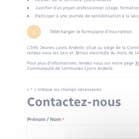
Justifier d’un projet professionnel (stage, formatio
Participer à une journée de sensibilisation à la sécu
Télécharger le formulaire d’inscription
L’Info Jeunes Lyons Andelle, situé au siège de la Co
rendez-vous les 1ers et 3èmes mercredis du mois, de 14
Pour plus d’informations, rendez-vous sur notre page
I
Communauté de communes Lyons Andelle.
«
» indique les champs nécessaires
*
Contactez-nous
Prénom / Nom
*