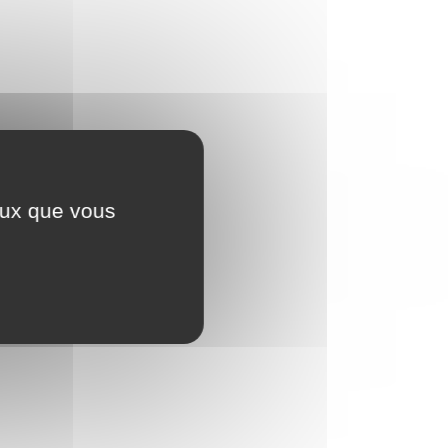
ceux que vous