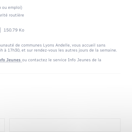
n ou emploi)
rité routière
150.79 Ko
mmunauté de communes Lyons Andelle, vous accueil sans
h à 17h30, et sur rendez-vous les autres jours de la semaine.
nfo Jeunes
ou contactez le service Info Jeunes de la