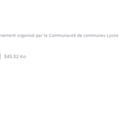
 événement organisé par la Communauté de communes Lyons
345.32 Ko